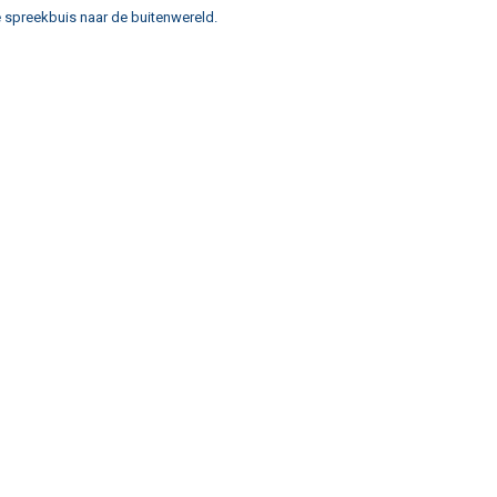
e spreekbuis naar de buitenwereld.