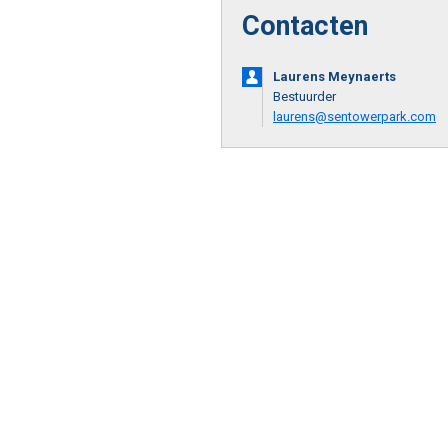
Contacten
Laurens Meynaerts
Bestuurder
laurens@sentowerpark.com