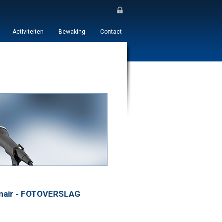
Activiteiten
Bewaking
Contact
nair - FOTOVERSLAG